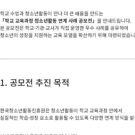
학교 수업과 청소년활동이 만나 더 큰 배움을 만드는
「학교 교육과정 청소년활동 연계 사례 공모전」
을 안내드립니다.
본 공모전은 학교·기관·교사가 직접 운영한 우수 사례를 공유하여
청소년의 성장을 지원하는 교육 모델을 확산하기 위해 마련되었습니
1. 공모전 추진 목적
한국청소년활동진흥원은 청소년활동이 학교 교육과정 안에서
실질적인 학습·성장 요소로 활용될 수 있도록 다양한 연계 방식을 