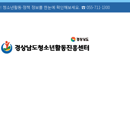
 확인해보세요. ☎ 055-711-1300