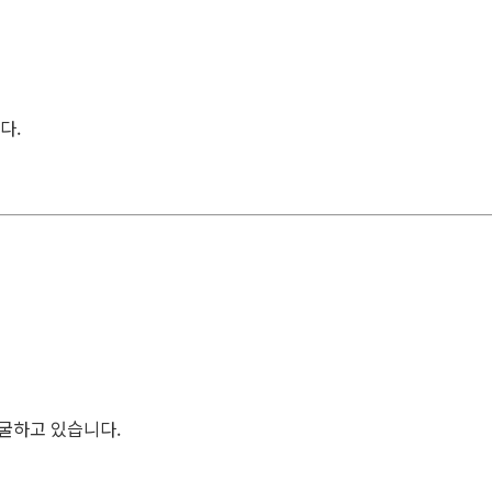
다.
발굴하고 있습니다.