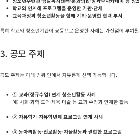
청소년수련관·상담복지센터·문화의집·방과후아카데미 등 청
학교와 연계해 프로그램을 운영한 기관·단체
교육과정과 청소년활동을 함께 기획·운영한 협력 부서
특히 학교와 청소년기관이 공동으로 운영한 사례는 가산점이 부여될 
3. 공모 주제
공모 주제는 아래 범위 안에서 자유롭게 선택 가능합니다.
① 교과(정규수업) 연계 청소년활동 사례
예: 사회·과학·도덕·체육·미술 등 교과 수업과 연계한 활동
② 자유학기·자유학년제 프로그램 연계 사례
③ 동아리활동·진로활동·자율활동과 결합한 프로그램