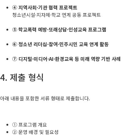
④ 지역사회·기관 협력 프로젝트
청소년시설·지자체·학교 연계 공동 프로젝트
⑤ 학교폭력 예방·또래상담·인성교육 프로그램
⑥ 청소년 리더십·참여·민주시민 교육 연계 활동
⑦ 디지털·미디어·AI·환경교육 등 미래 역량 기반 사례
4. 제출 형식
아래 내용을 포함한 서류 형태로 제출합니다.
① 프로그램 개요
② 운영 배경 및 필요성