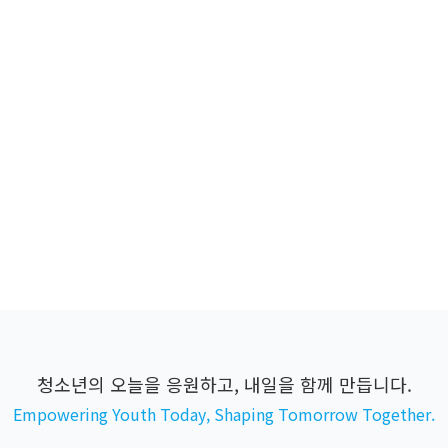
청소년의 오늘을 응원하고, 내일을 함께 만듭니다.
Empowering Youth Today, Shaping Tomorrow Together.