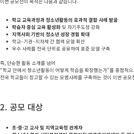
이번 공모전의 목적은 다음과 같습니다.
학교 교육과정과 청소년활동의 효과적 결합 사례 발굴
학습자 중심 교육 활성화
및 자기주도성 강화
지역사회 기반의 청소년 성장 경험 확대
학교–기관–지자체 간 협력 모델 확산
우수 사례를 전국 단위로 공유하여 표준 모델 구축
즉, 단순한 활동 소개를 넘어
“학교 안에서 청소년활동이 어떻게 학습을 확장했는가”를 중점적으
전국 학교들이 참고할 수 있는 모범사례를 구축하는 것이 이번 공모
2. 공모 대상
초·중·고 교사 및 지역교육청 관계자