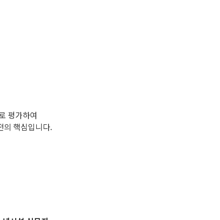
로 평가하여
전의 핵심입니다.