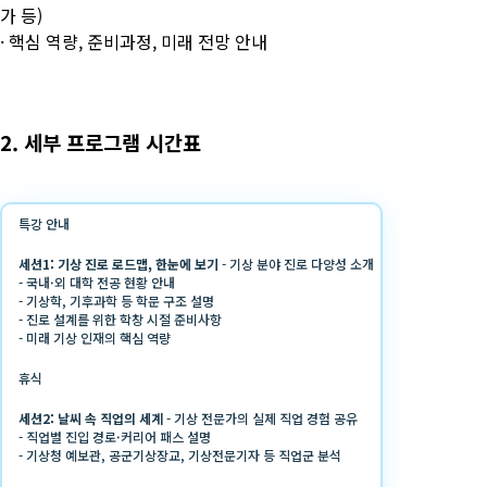
가 등)
· 핵심 역량, 준비과정, 미래 전망 안내
2. 세부 프로그램 시간표
특강 안내
세션1: 기상 진로 로드맵, 한눈에 보기
- 기상 분야 진로 다양성 소개
- 국내·외 대학 전공 현황 안내
- 기상학, 기후과학 등 학문 구조 설명
- 진로 설계를 위한 학창 시절 준비사항
- 미래 기상 인재의 핵심 역량
휴식
세션2: 날씨 속 직업의 세계
- 기상 전문가의 실제 직업 경험 공유
- 직업별 진입 경로·커리어 패스 설명
- 기상청 예보관, 공군기상장교, 기상전문기자 등 직업군 분석