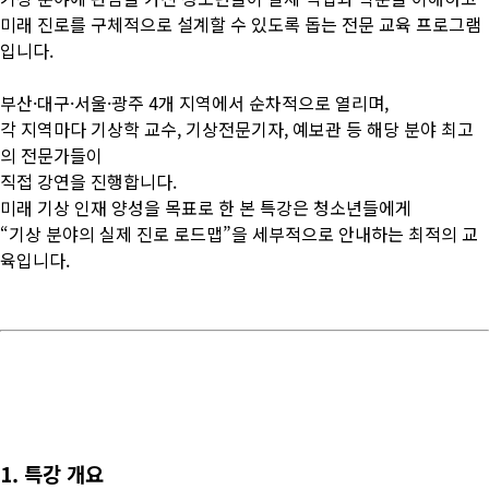
미래 진로를 구체적으로 설계할 수 있도록 돕는 전문 교육 프로그램
입니다.
부산·대구·서울·광주 4개 지역에서 순차적으로 열리며,
각 지역마다 기상학 교수, 기상전문기자, 예보관 등 해당 분야 최고
의 전문가들이
직접 강연을 진행합니다.
미래 기상 인재 양성을 목표로 한 본 특강은 청소년들에게
“기상 분야의 실제 진로 로드맵”을 세부적으로 안내하는 최적의 교
육입니다.
1. 특강 개요