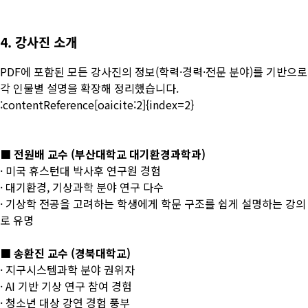
4. 강사진 소개
PDF에 포함된 모든 강사진의 정보(학력·경력·전문 분야)를 기반으로
각 인물별 설명을 확장해 정리했습니다.
:contentReference[oaicite:2]{index=2}
■ 전원배 교수 (부산대학교 대기환경과학과)
· 미국 휴스턴대 박사후 연구원 경험
· 대기환경, 기상과학 분야 연구 다수
· 기상학 전공을 고려하는 학생에게 학문 구조를 쉽게 설명하는 강의
로 유명
■ 송환진 교수 (경북대학교)
· 지구시스템과학 분야 권위자
· AI 기반 기상 연구 참여 경험
· 청소년 대상 강연 경험 풍부