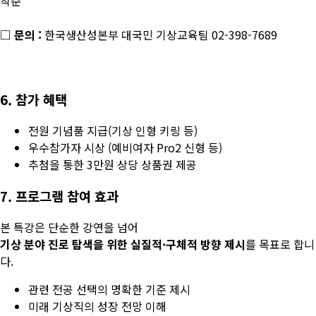
착순
□ 문의 :
한국생산성본부 대국민 기상교육팀 02-398-7689
6. 참가 혜택
전원 기념품 지급(기상 인형 키링 등)
우수참가자 시상 (예비여자 Pro2 신형 등)
추첨을 통한 3만원 상당 상품권 제공
7. 프로그램 참여 효과
본 특강은 단순한 강연을 넘어
기상 분야 진로 탐색을 위한 실질적·구체적 방향 제시
를 목표로 합니
다.
관련 전공 선택의 명확한 기준 제시
미래 기상직의 성장 전망 이해