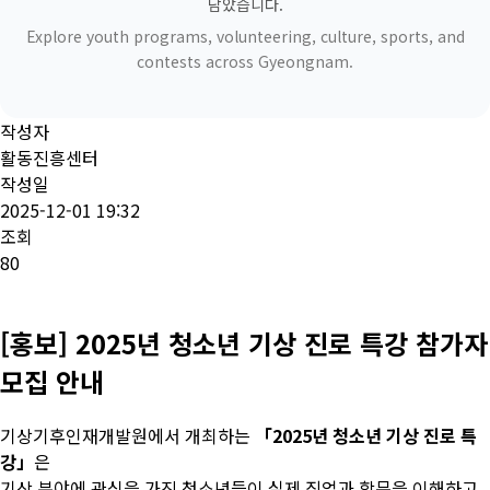
담았습니다.
Explore youth programs, volunteering, culture, sports, and
contests across Gyeongnam.
작성자
활동진흥센터
작성일
2025-12-01 19:32
조회
80
[홍보] 2025년 청소년 기상 진로 특강 참가자
모집 안내
기상기후인재개발원에서 개최하는
「2025년 청소년 기상 진로 특
강」
은
기상 분야에 관심을 가진 청소년들이 실제 직업과 학문을 이해하고