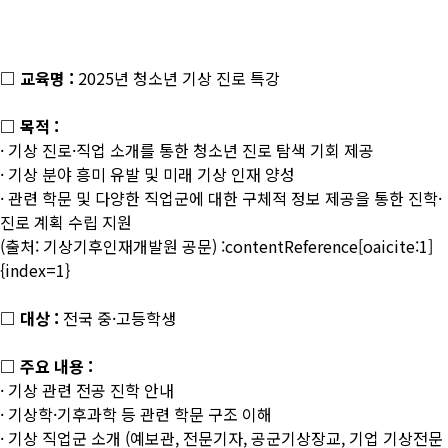
□ 교육명 :
2025년 청소년 기상 진로 특강
□ 목적 :
· 기상 진로·직업 소개를 통한 청소년 진로 탐색 기회 제공
· 기상 분야 흥미 유발 및 미래 기상 인재 양성
· 관련 학문 및 다양한 직업군에 대한 구체적 정보 제공을 통한 진학·
진로 계획 수립 지원
(출처: 기상기후인재개발원 공문) :contentReference[oaicite:1]
{index=1}
□ 대상 :
전국 중·고등학생
□ 주요 내용 :
· 기상 관련 전공 진학 안내
· 기상학·기후과학 등 관련 학문 구조 이해
· 기상 직업군 소개 (예보관, 전문기자, 공군기상장교, 기업 기상전문