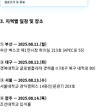
설문조사 및 종료
3. 지역별 일정 및 장소
① 부산 — 2025.08.11.(월)
부산 벡스코 제1전시장 회의실 213호 (APEC로 55)
② 대구 — 2025.08.12.(화)
경북대학교 글로벌플라자 경하홀 II (대구 북구 대학로 80)
③ 서울 — 2025.08.13.(수)
서울대학교 관악캠퍼스 14동(인문관7) 203호
④ 광주 — 2025.08.14.(목)
조선대학교 입석홀