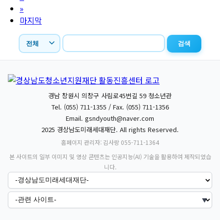
»
마지막
검색
경남 창원시 의창구 사림로45번길 59 청소년관
Tel. (055) 711-1355 / Fax. (055) 711-1356
Email.
gsndyouth@naver.com
2025 경상남도미래세대재단. All rights Reserved.
홈페이지 관리자: 김사랑 055-711-1364
본 사이트의 일부 이미지 및 영상 콘텐츠는 인공지능(AI) 기술을 활용하여 제작되었습
니다.
▼