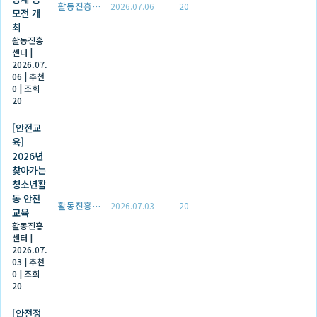
활동진흥센터
2026.07.06
20
모전 개
최
활동진흥
센터
|
2026.07.
06
|
추천
0
|
조회
20
[안전교
육]
2026년
찾아가는
청소년활
동 안전
활동진흥센터
2026.07.03
20
교육
활동진흥
센터
|
2026.07.
03
|
추천
0
|
조회
20
[안전정