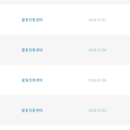
활동진흥센터
2026.07.07
활동진흥센터
2026.07.06
활동진흥센터
2026.07.06
활동진흥센터
2026.07.03