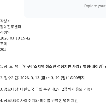
Explore yout
작성자
활동진흥센터
작성일
2026-03-18 15:42
조회
205
1. 공 모 명:
「인구감소지역 청소년 성장지원 사업」별칭(네이밍) 
2. 접수기간:
2026. 3. 13.(금) ~ 3. 29.(일) 18:00까지
3. 공모대상: 대한민국 국민 누구나(1인 2점까지 응모 가능)
4. 공모내용: 사업 취지와 의미를 반영한 별칭 제안