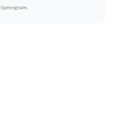
ss Gyeongnam.