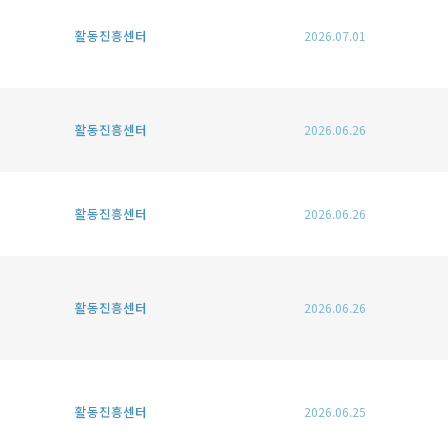
활동진흥센터
2026.07.01
활동진흥센터
2026.06.26
활동진흥센터
2026.06.26
활동진흥센터
2026.06.26
활동진흥센터
2026.06.25