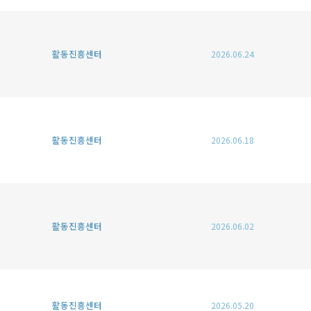
활동진흥센터
2026.06.24
활동진흥센터
2026.06.18
활동진흥센터
2026.06.02
활동진흥센터
2026.05.20