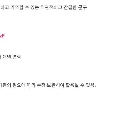
이해하고 기억할 수 있는 직관적이고 간결한 문구
zF
상자 개별 연락
기관의 필요에 따라 수정·보완하여 활용될 수 있음.