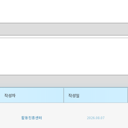
작성자
작성일
활동진흥센터
2026.08.07