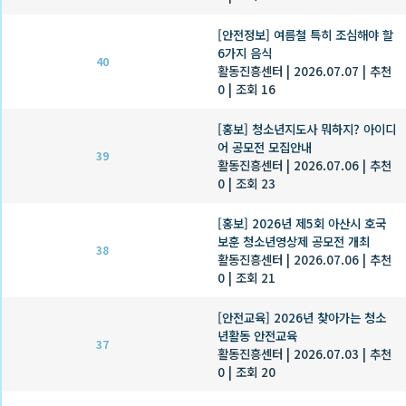
[안전정보] 여름철 특히 조심해야 할
6가지 음식
40
활동진흥센터
|
2026.07.07
|
추천
0
|
조회 16
[홍보] 청소년지도사 뭐하지? 아이디
어 공모전 모집안내
39
활동진흥센터
|
2026.07.06
|
추천
0
|
조회 23
[홍보] 2026년 제5회 아산시 호국
보훈 청소년영상제 공모전 개최
38
활동진흥센터
|
2026.07.06
|
추천
0
|
조회 21
[안전교육] 2026년 찾아가는 청소
년활동 안전교육
37
활동진흥센터
|
2026.07.03
|
추천
0
|
조회 20