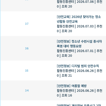
활동진흥센터
|
2026.07.06
|
추천
0
|
조회 20
[안전교육] 2026년 찾아가는 청소
년활동 안전교육
37
활동진흥센터
|
2026.07.03
|
추천
0
|
조회 20
[안전정보] 청소년 수련시설 종사자
폭염 대비 행동요령
36
활동진흥센터
|
2026.07.01
|
추천
0
|
조회 20
[안전정보] 디지털 범죄 안전수칙
활동진흥센터
|
2026.06.26
|
추천
35
0
|
조회 21
[안전정보] 여름철 예방
활동진흥센터
|
2026.06.26
|
추천
34
0
|
조회 16
[안전정보] 개인정보 유출사고 2차