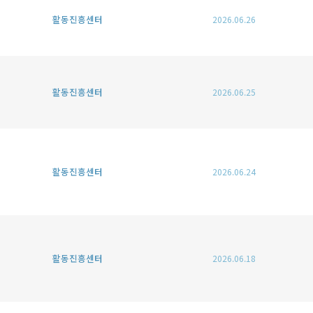
활동진흥센터
2026.06.26
활동진흥센터
2026.06.25
활동진흥센터
2026.06.24
활동진흥센터
2026.06.18