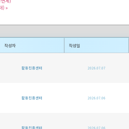
득연계)
터)
»
작성자
작성일
활동진흥센터
2026.07.07
활동진흥센터
2026.07.06
활동진흥센터
2026.07.06