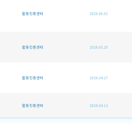
활동진흥센터
2026.06.02
활동진흥센터
2026.05.20
활동진흥센터
2026.04.27
활동진흥센터
2026.04.13