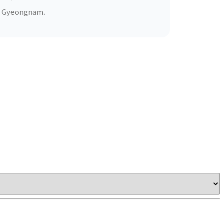
ss Gyeongnam.