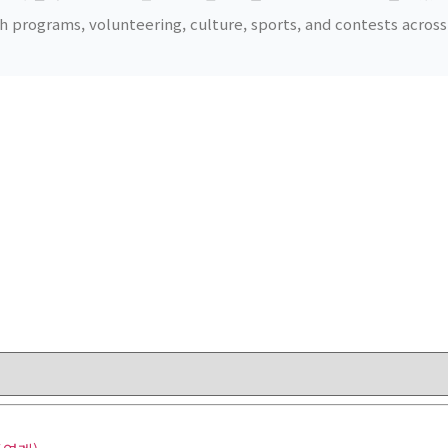
h programs, volunteering, culture, sports, and contests acro