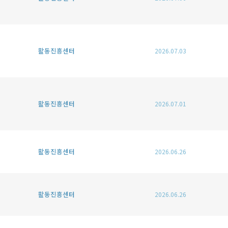
활동진흥센터
2026.07.03
활동진흥센터
2026.07.01
활동진흥센터
2026.06.26
활동진흥센터
2026.06.26