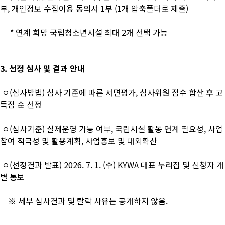
부, 개인정보 수집이용 동의서 1부 (1개 압축폴더로 제출)
* 연계 희망 국립청소년시설 최대 2개 선택 가능
3. 선정 심사 및 결과 안내
ㅇ(심사방법) 심사 기준에 따른 서면평가, 심사위원 점수 합산 후 고
득점 순 선정
ㅇ(심사기준) 실제운영 가능 여부, 국립시설 활동 연계 필요성, 사업
참여 적극성 및 활용계획, 사업홍보 및 대외확산
ㅇ(선정결과 발표) 2026. 7. 1. (수) KYWA 대표 누리집 및 신청자 개
별 통보
※ 세부 심사결과 및 탈락 사유는 공개하지 않음.