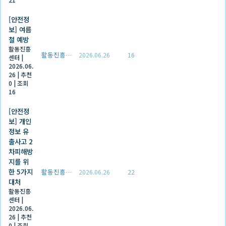
[안전정
보] 여름
철 예방
활동진흥
활동진흥센터
2026.06.26
16
센터
|
2026.06.
26
|
추천
0
|
조회
16
[안전정
보] 개인
정보 유
출사고 2
차피해방
지를 위
한 5가지
활동진흥센터
2026.06.26
22
대처
활동진흥
센터
|
2026.06.
26
|
추천
0
|
조회