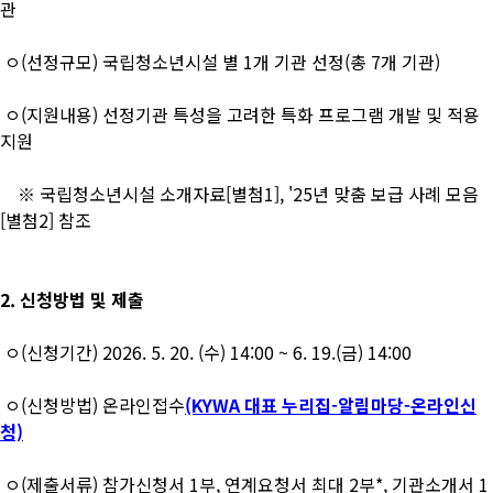
관
ㅇ(선정규모) 국립청소년시설 별 1개 기관 선정(총 7개 기관)
ㅇ(지원내용) 선정기관 특성을 고려한 특화 프로그램 개발 및 적용
지원
※ 국립청소년시설 소개자료[별첨1], '25년 맞춤 보급 사례 모음
[별첨2] 참조
2. 신청방법 및 제출
ㅇ(신청기간) 2026. 5. 20. (수) 14:00 ~ 6. 19.(금) 14:00
ㅇ(신청방법) 온라인접수
(KYWA 대표 누리집-알림마당-온라인신
청)
ㅇ(제출서류) 참가신청서 1부, 연계요청서 최대 2부*, 기관소개서 1