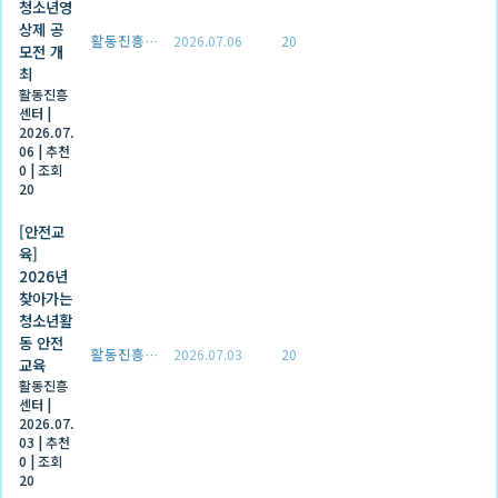
청소년영
상제 공
활동진흥센터
2026.07.06
20
모전 개
최
활동진흥
센터
|
2026.07.
06
|
추천
0
|
조회
20
[안전교
육]
2026년
찾아가는
청소년활
동 안전
활동진흥센터
2026.07.03
20
교육
활동진흥
센터
|
2026.07.
03
|
추천
0
|
조회
20