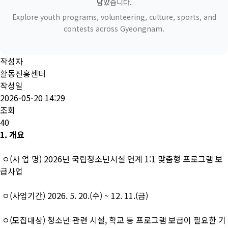
담았습니다.
Explore youth programs, volunteering, culture, sports, and
contests across Gyeongnam.
작성자
활동진흥센터
작성일
2026-05-20 14:29
조회
40
1. 개요
ㅇ(사 업 명) 2026년 국립청소년시설 연계 1:1 맞춤형 프로그램 보
급사업
ㅇ(사업기간) 2026. 5. 20.(수) ~ 12. 11.(금)
ㅇ(모집대상) 청소년 관련 시설, 학교 등 프로그램 보급이 필요한 기