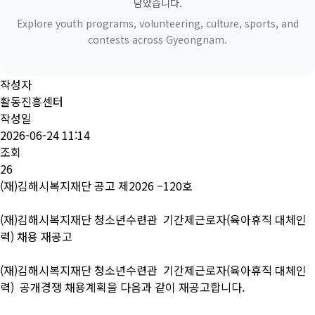
담았습니다.
Explore youth programs, volunteering, culture, sports, and
contests across Gyeongnam.
작성자
활동진흥센터
작성일
2026-06-24 11:14
조회
26
(재)김해시복지재단 공고 제2026 –120호
(재)김해시복지재단 청소년수련관 기간제근로자(육아휴직 대체인
력) 채용 재공고
(재)김해시복지재단 청소년수련관 기간제근로자(육아휴직 대체인
력) 공개경쟁 채용계획을 다음과 같이 재공고합니다.