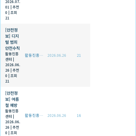
2026.07.
01
|
추천
0
|
조회
21
[안전정
보] 디지
털 범죄
안전수칙
활동진흥
활동진흥센터
2026.06.26
21
센터
|
2026.06.
26
|
추천
0
|
조회
21
[안전정
보] 여름
철 예방
활동진흥
활동진흥센터
2026.06.26
16
센터
|
2026.06.
26
|
추천
0
|
조회