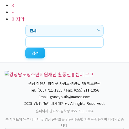
3
»
마지막
검색
경남 창원시 의창구 사림로45번길 59 청소년관
Tel. (055) 711-1355 / Fax. (055) 711-1356
Email.
gsndyouth@naver.com
2025 경상남도미래세대재단. All rights Reserved.
홈페이지 관리자: 김사랑 055-711-1364
본 사이트의 일부 이미지 및 영상 콘텐츠는 인공지능(AI) 기술을 활용하여 제작되었습
니다.