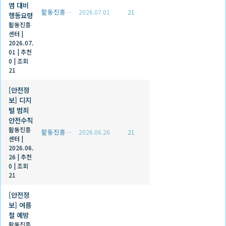
염 대비
활동진흥센터
2026.07.01
21
행동요령
활동진흥
센터
|
2026.07.
01
|
추천
0
|
조회
21
[안전정
보] 디지
털 범죄
안전수칙
활동진흥
활동진흥센터
2026.06.26
21
센터
|
2026.06.
26
|
추천
0
|
조회
21
[안전정
보] 여름
철 예방
활동진흥