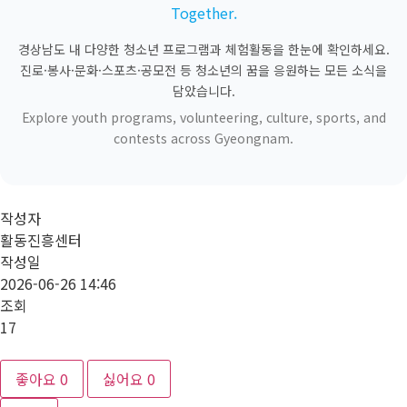
Together.
경상남도 내 다양한 청소년 프로그램과 체험활동을 한눈에 확인하세요.
진로·봉사·문화·스포츠·공모전 등 청소년의 꿈을 응원하는 모든 소식을
담았습니다.
Explore youth programs, volunteering, culture, sports, and
contests across Gyeongnam.
작성자
활동진흥센터
작성일
2026-06-26 14:46
조회
17
좋아요
0
싫어요
0