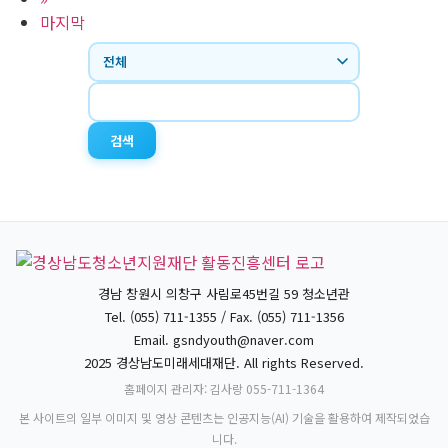
마지막
검색
경남 창원시 의창구 사림로45번길 59 청소년관
Tel. (055) 711-1355 / Fax. (055) 711-1356
Email.
gsndyouth@naver.com
2025 경상남도미래세대재단. All rights Reserved.
홈페이지 관리자: 김사랑 055-711-1364
본 사이트의 일부 이미지 및 영상 콘텐츠는 인공지능(AI) 기술을 활용하여 제작되었습
니다.