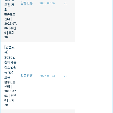
활동진흥센터
2026.07.06
20
모전 개
최
활동진흥
센터
|
2026.07.
06
|
추천
0
|
조회
20
[안전교
육]
2026년
찾아가는
청소년활
동 안전
활동진흥센터
2026.07.03
20
교육
활동진흥
센터
|
2026.07.
03
|
추천
0
|
조회
20