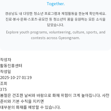
Together.
경상남도 내 다양한 청소년 프로그램과 체험활동을 한눈에 확인하세요.
진로·봉사·문화·스포츠·공모전 등 청소년의 꿈을 응원하는 모든 소식을
담았습니다.
Explore youth programs, volunteering, culture, sports, and
contests across Gyeongnam.
작성자
활동진흥센터
작성일
2025-10-27 01:19
조회
375
봄철은 건조한 날씨와 바람으로 화재 위험이 크게 높아집니다. 사전
준비와 기본 수칙을 지키면
대부분의 화재를 예방할 수 있습니다.