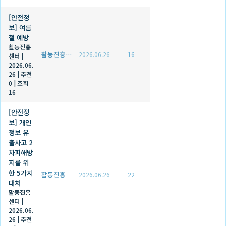
[안전정
보] 여름
철 예방
활동진흥
활동진흥센터
2026.06.26
16
센터
|
2026.06.
26
|
추천
0
|
조회
16
[안전정
보] 개인
정보 유
출사고 2
차피해방
지를 위
한 5가지
활동진흥센터
2026.06.26
22
대처
활동진흥
센터
|
2026.06.
26
|
추천