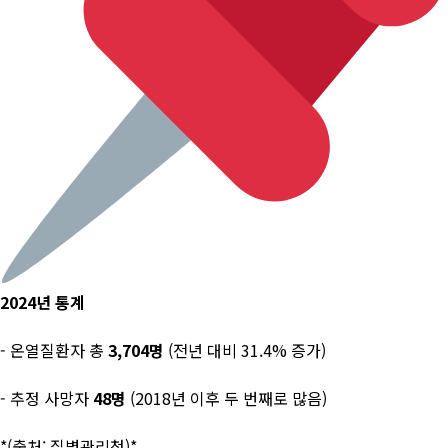
2024년 통계
- 온열질환자 총
3,704명
(전년 대비 31.4% 증가)
- 추정 사망자
48명
(2018년 이후 두 번째로 많음)
*(출처: 질병관리청)*