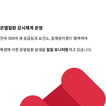
온열질환 감시체계 운영
전국 500여 개 응급실과 보건소, 질병관리청이 협력하여
폭염에 의한 온열질환 발생을
일일 모니터링
하고 있습니다.