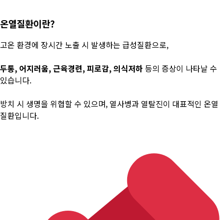
온열질환이란?
고온 환경에 장시간 노출 시 발생하는 급성질환으로,
두통, 어지러움, 근육경련, 피로감, 의식저하
등의 증상이 나타날 수
있습니다.
방치 시 생명을 위협할 수 있으며, 열사병과 열탈진이 대표적인 온열
질환입니다.