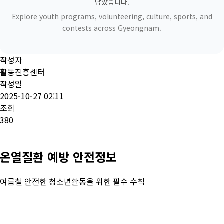
담았습니다.
Explore youth programs, volunteering, culture, sports, and
contests across Gyeongnam.
작성자
활동진흥센터
작성일
2025-10-27 02:11
조회
380
온열질환 예방 안전정보
여름철 안전한 청소년활동을 위한 필수 수칙