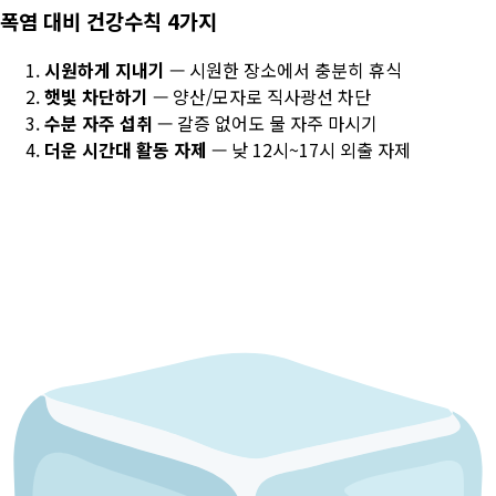
폭염 대비 건강수칙 4가지
시원하게 지내기
— 시원한 장소에서 충분히 휴식
햇빛 차단하기
— 양산/모자로 직사광선 차단
수분 자주 섭취
— 갈증 없어도 물 자주 마시기
더운 시간대 활동 자제
— 낮 12시~17시 외출 자제