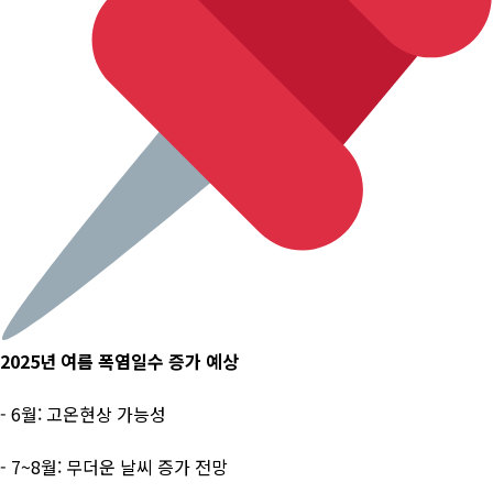
2025년 여름 폭염일수 증가 예상
- 6월: 고온현상 가능성
- 7~8월: 무더운 날씨 증가 전망