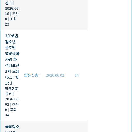
센터
|
2026.06.
18
|
추천
0
|
조회
23
2026년
청소년
글로벌
역량강화
사업 파
견대표단
2차 모집
활동진흥센터
2026.06.02
34
(6.1.~6.
15.)
활동진흥
센터
|
2026.06.
02
|
추천
0
|
조회
34
국립청소