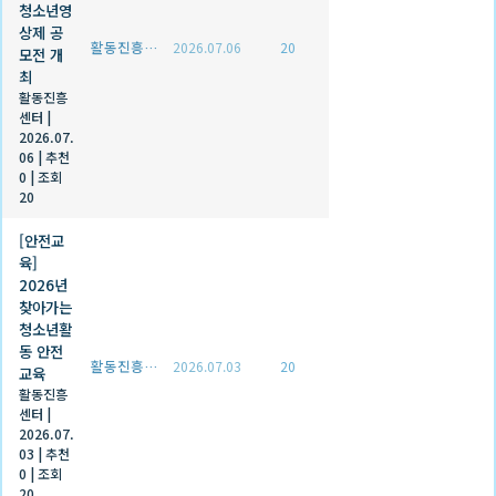
청소년영
상제 공
활동진흥센터
2026.07.06
20
모전 개
최
활동진흥
센터
|
2026.07.
06
|
추천
0
|
조회
20
[안전교
육]
2026년
찾아가는
청소년활
동 안전
활동진흥센터
2026.07.03
20
교육
활동진흥
센터
|
2026.07.
03
|
추천
0
|
조회
20