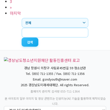
3
»
마지막
검색
경남 창원시 의창구 사림로45번길 59 청소년관
Tel. (055) 711-1355 / Fax. (055) 711-1356
Email.
gsndyouth@naver.com
2025 경상남도미래세대재단. All rights Reserved.
홈페이지 관리자: 김사랑 055-711-1364
본 사이트의 일부 이미지 및 영상 콘텐츠는 인공지능(AI) 기술을 활용하여 제작되었습
니다.