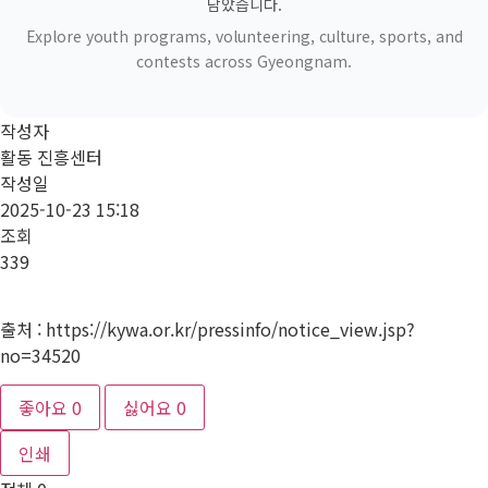
담았습니다.
Explore youth programs, volunteering, culture, sports, and
contests across Gyeongnam.
작성자
활동 진흥센터
작성일
2025-10-23 15:18
조회
339
출처 : https://kywa.or.kr/pressinfo/notice_view.jsp?
no=34520
좋아요
0
싫어요
0
인쇄