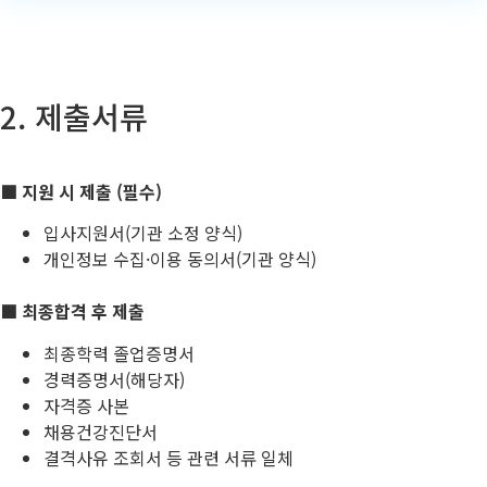
2. 제출서류
■ 지원 시 제출 (필수)
입사지원서(기관 소정 양식)
개인정보 수집·이용 동의서(기관 양식)
■ 최종합격 후 제출
최종학력 졸업증명서
경력증명서(해당자)
자격증 사본
채용건강진단서
결격사유 조회서 등 관련 서류 일체