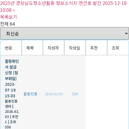
2025년 경상남도청소년활동 정보소식지 연간호 발간 2025-12-18
10:08
»
목록보기
전체 64
번호
제목
작성자
작성일
추천
조회
활동확인
서 발급
신청 [첨
부파일]
2023-
07-19
활동진흥센터
2026.02.03
558
15:03
활동진흥
센터
|
2026.02.
03
|
추천
1
|
조회
558