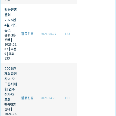
활동진흥
센터
2026년
4월 카드
뉴스
활동진흥센터
2026.05.07
133
활동진흥
센터
|
2026.05.
07
|
추천
0
|
조회
133
2026년
재외교민
자녀 모
국문화체
험 연수
참가자
활동진흥센터
2026.04.28
191
모집
활동진흥
센터
|
2026.04.