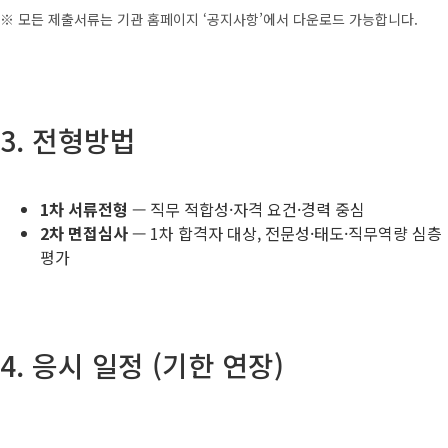
※ 모든 제출서류는 기관 홈페이지 ‘공지사항’에서 다운로드 가능합니다.
3. 전형방법
1차 서류전형
— 직무 적합성·자격 요건·경력 중심
2차 면접심사
— 1차 합격자 대상, 전문성·태도·직무역량 심층
평가
4. 응시 일정 (기한 연장)