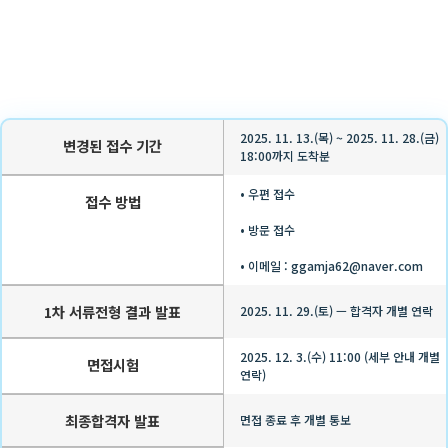
2025. 11. 13.(목) ~ 2025. 11. 28.(금)
변경된 접수 기간
18:00까지 도착분
• 우편 접수
접수 방법
• 방문 접수
• 이메일 : ggamja62@naver.com
1차 서류전형 결과 발표
2025. 11. 29.(토) — 합격자 개별 연락
2025. 12. 3.(수) 11:00 (세부 안내 개별
면접시험
연락)
최종합격자 발표
면접 종료 후 개별 통보