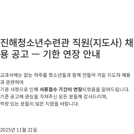
진해청소년수련관 직원(지도사) 채
용 공고 — 기한 연장 안내
교과서에는 없는 하루를 청소년들과 함께 만들어 가실 지도자 채용
과 관련하여
기관 사정으로 인해
서류접수 기간이 연장
되었음을 알려드립니다.
기존 공고에 관심을 가져주신 모든 분들께 감사드리며,
역량 있는 분들의 많은 지원을 바랍니다.
2025년 11월 21일