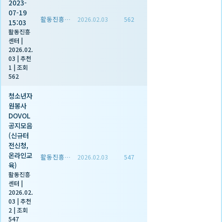
2023-
07-19
활동진흥센터
2026.02.03
562
15:03
활동진흥
센터
|
2026.02.
03
|
추천
1
|
조회
562
청소년자
원봉사
DOVOL
공지모음
(신규터
전신청,
온라인교
활동진흥센터
2026.02.03
547
육)
활동진흥
센터
|
2026.02.
03
|
추천
2
|
조회
547