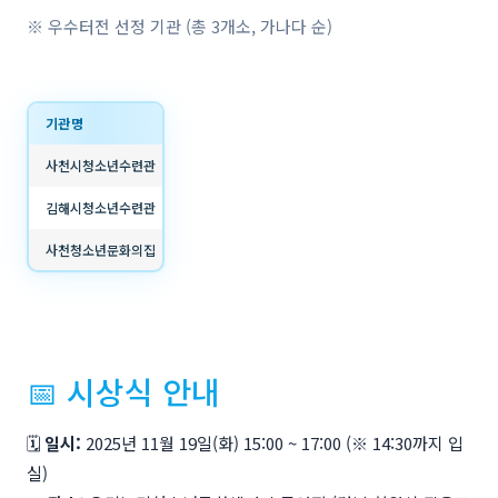
※ 우수터전 선정 기관 (총 3개소, 가나다 순)
기관명
사천시청소년수련관
김해시청소년수련관
사천청소년문화의집
📅 시상식 안내
🗓
일시:
2025년 11월 19일(화) 15:00 ~ 17:00 (※ 14:30까지 입
실)