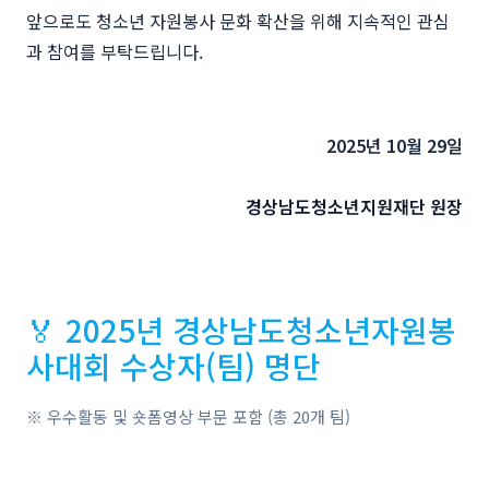
앞으로도 청소년 자원봉사 문화 확산을 위해 지속적인 관심
과 참여를 부탁드립니다.
2025년 10월 29일
경상남도청소년지원재단 원장
🏅 2025년 경상남도청소년자원봉
사대회 수상자(팀) 명단
※ 우수활동 및 숏폼영상 부문 포함 (총 20개 팀)