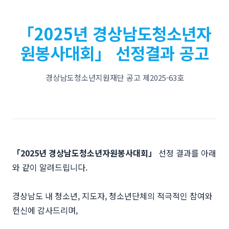
「2025년 경상남도청소년자
원봉사대회」 선정결과 공고
경상남도청소년지원재단 공고 제2025-63호
「2025년 경상남도청소년자원봉사대회」
선정 결과를 아래
와 같이 알려드립니다.
경상남도 내 청소년, 지도자, 청소년단체의 적극적인 참여와
헌신에 감사드리며,