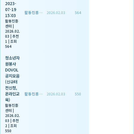
2023-
07-19
활동진흥센터
2026.02.03
564
15:03
활동진흥
센터
|
2026.02.
03
|
추천
1
|
조회
564
청소년자
원봉사
DOVOL
공지모음
(신규터
전신청,
온라인교
활동진흥센터
2026.02.03
550
육)
활동진흥
센터
|
2026.02.
03
|
추천
2
|
조회
550