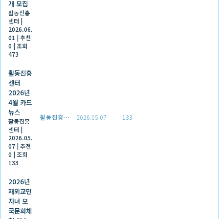
개 모집
활동진흥
센터
|
2026.06.
01
|
추천
0
|
조회
473
활동진흥
센터
2026년
4월 카드
뉴스
활동진흥센터
2026.05.07
133
활동진흥
센터
|
2026.05.
07
|
추천
0
|
조회
133
2026년
재외교민
자녀 모
국문화체