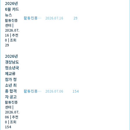
2026년
6월 카드
뉴스
활동진흥센터
2026.07.16
29
활동진흥
센터
|
2026.07.
16
|
추천
0
|
조회
29
2026년
경상남도
청소년국
제교류
참가 청
소년 최
종 합격
활동진흥센터
2026.07.06
154
자 공고
활동진흥
센터
|
2026.07.
06
|
추천
0
|
조회
154