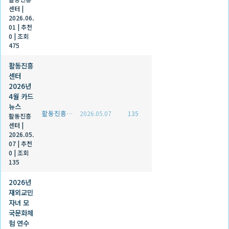
센터
|
2026.06.
01
|
추천
0
|
조회
475
활동진흥
센터
2026년
4월 카드
뉴스
활동진흥센터
2026.05.07
135
활동진흥
센터
|
2026.05.
07
|
추천
0
|
조회
135
2026년
재외교민
자녀 모
국문화체
험 연수