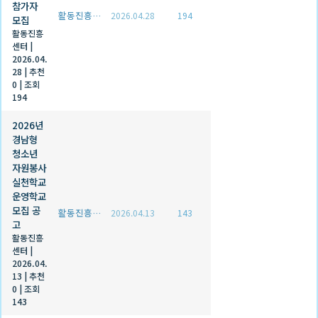
참가자
활동진흥센터
2026.04.28
194
모집
활동진흥
센터
|
2026.04.
28
|
추천
0
|
조회
194
2026년
경남형
청소년
자원봉사
실천학교
운영학교
모집 공
활동진흥센터
2026.04.13
143
고
활동진흥
센터
|
2026.04.
13
|
추천
0
|
조회
143