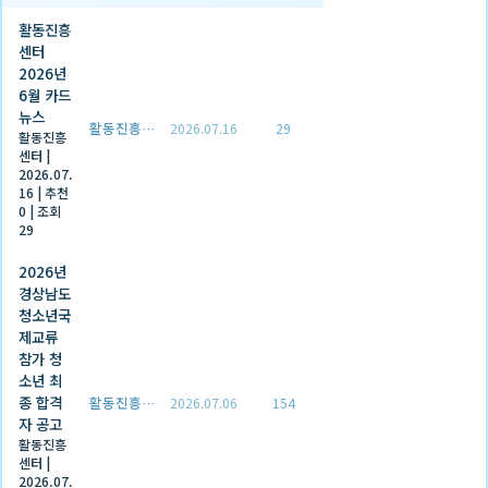
활동진흥
센터
2026년
6월 카드
뉴스
활동진흥센터
2026.07.16
29
활동진흥
센터
|
2026.07.
16
|
추천
0
|
조회
29
2026년
경상남도
청소년국
제교류
참가 청
소년 최
종 합격
활동진흥센터
2026.07.06
154
자 공고
활동진흥
센터
|
2026.07.