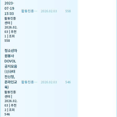
2023-
07-19
활동진흥센터
2026.02.03
558
15:03
활동진흥
센터
|
2026.02.
03
|
추천
1
|
조회
558
청소년자
원봉사
DOVOL
공지모음
(신규터
전신청,
온라인교
활동진흥센터
2026.02.03
546
육)
활동진흥
센터
|
2026.02.
03
|
추천
2
|
조회
546