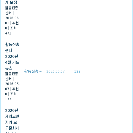
개 모집
활동진흥
센터
|
2026.06.
01
|
추천
0
|
조회
471
활동진흥
센터
2026년
4월 카드
뉴스
활동진흥센터
2026.05.07
133
활동진흥
센터
|
2026.05.
07
|
추천
0
|
조회
133
2026년
재외교민
자녀 모
국문화체