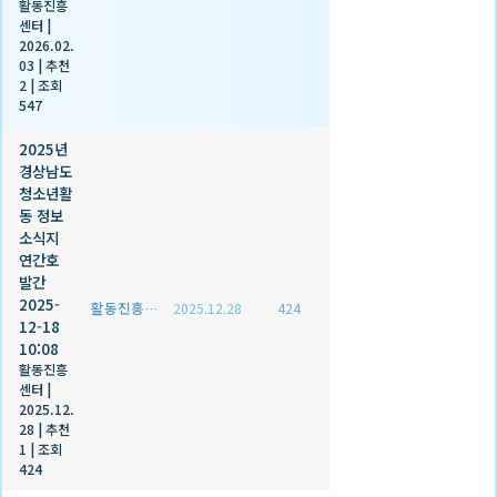
활동진흥
센터
|
2026.02.
03
|
추천
2
|
조회
547
2025년
경상남도
청소년활
동 정보
소식지
연간호
발간
2025-
활동진흥센터
2025.12.28
424
12-18
10:08
활동진흥
센터
|
2025.12.
28
|
추천
1
|
조회
424