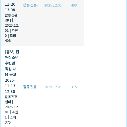
11-20
활동진흥센터
2025.12.01
408
13:08
활동진흥
센터
|
2025.12.
01
|
추천
0
|
조회
408
[홍보] 진
해청소년
수련관
직원 채
용 공고
2025-
11-13
활동진흥센터
2025.12.01
375
12:30
활동진흥
센터
|
2025.12.
01
|
추천
1
|
조회
375