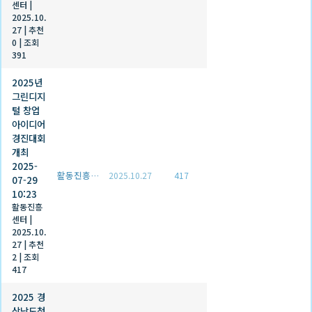
센터
|
2025.10.
27
|
추천
0
|
조회
391
2025년
그린디지
털 창업
아이디어
경진대회
개최
2025-
활동진흥센터
2025.10.27
417
07-29
10:23
활동진흥
센터
|
2025.10.
27
|
추천
2
|
조회
417
2025 경
상남도청