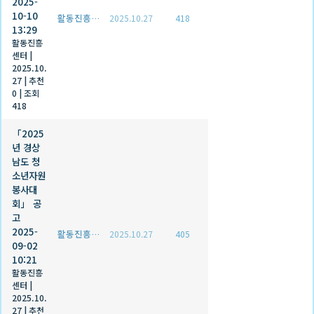
2025-
10-10
활동진흥센터
2025.10.27
418
13:29
활동진흥
센터
|
2025.10.
27
|
추천
0
|
조회
418
「2025
년 경상
남도 청
소년자원
봉사대
회」 공
고
2025-
활동진흥센터
2025.10.27
405
09-02
10:21
활동진흥
센터
|
2025.10.
27
|
추천