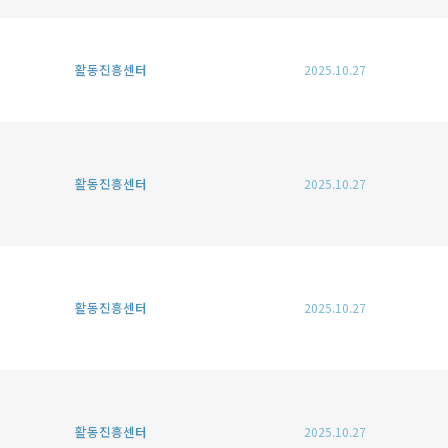
활동진흥센터
2025.10.27
활동진흥센터
2025.10.27
활동진흥센터
2025.10.27
활동진흥센터
2025.10.27