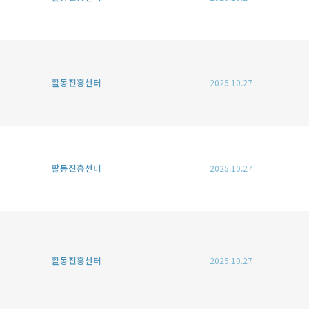
활동진흥센터
2025.10.27
활동진흥센터
2025.10.27
활동진흥센터
2025.10.27