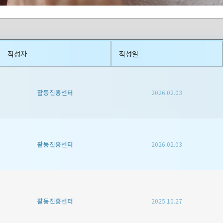
작성자
작성일
활동진흥센터
2026.02.03
활동진흥센터
2026.02.03
활동진흥센터
2025.10.27