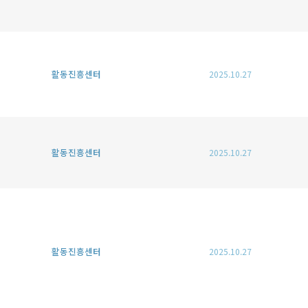
활동진흥센터
2025.10.27
활동진흥센터
2025.10.27
활동진흥센터
2025.10.27