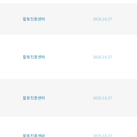
활동진흥센터
2025.10.27
활동진흥센터
2025.10.27
활동진흥센터
2025.10.27
활동진흥센터
2025.10.27