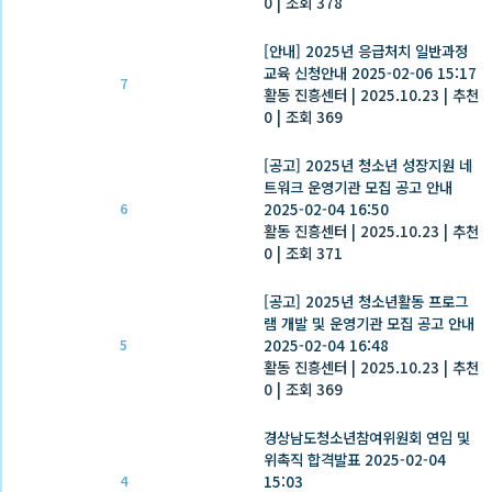
0
|
조회 378
[안내] 2025년 응급처치 일반과정
교육 신청안내 2025-02-06 15:17
7
활동 진흥센터
|
2025.10.23
|
추천
0
|
조회 369
[공고] 2025년 청소년 성장지원 네
트워크 운영기관 모집 공고 안내
2025-02-04 16:50
6
활동 진흥센터
|
2025.10.23
|
추천
0
|
조회 371
[공고] 2025년 청소년활동 프로그
램 개발 및 운영기관 모집 공고 안내
2025-02-04 16:48
5
활동 진흥센터
|
2025.10.23
|
추천
0
|
조회 369
경상남도청소년참여위원회 연임 및
위촉직 합격발표 2025-02-04
15:03
4