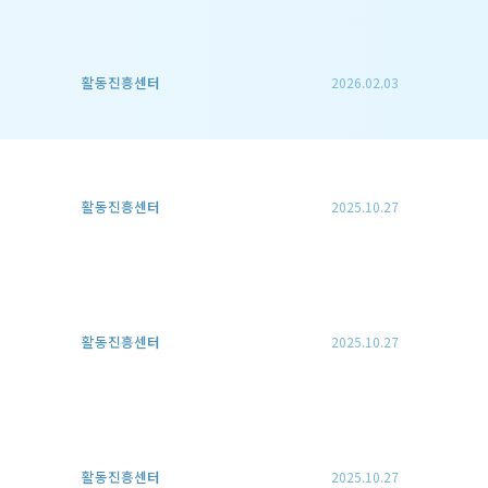
활동진흥센터
2026.02.03
활동진흥센터
2025.10.27
활동진흥센터
2025.10.27
활동진흥센터
2025.10.27