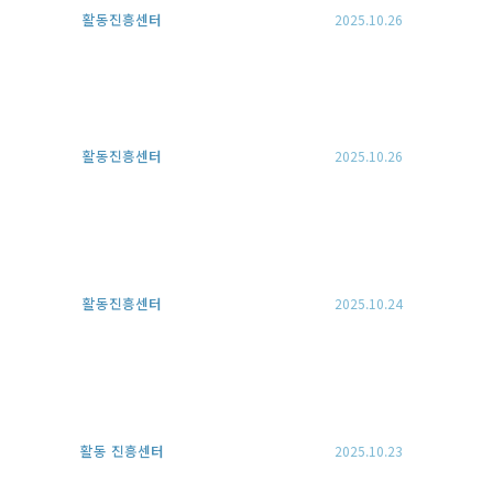
활동진흥센터
2025.10.26
활동진흥센터
2025.10.26
활동진흥센터
2025.10.24
활동 진흥센터
2025.10.23