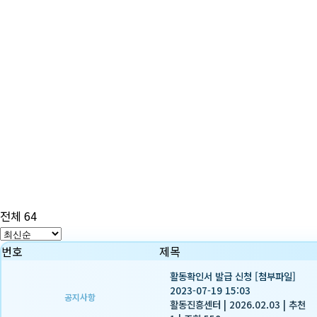
전체 64
번호
제목
활동확인서 발급 신청 [첨부파일]
2023-07-19 15:03
공지사항
활동진흥센터
|
2026.02.03
|
추천