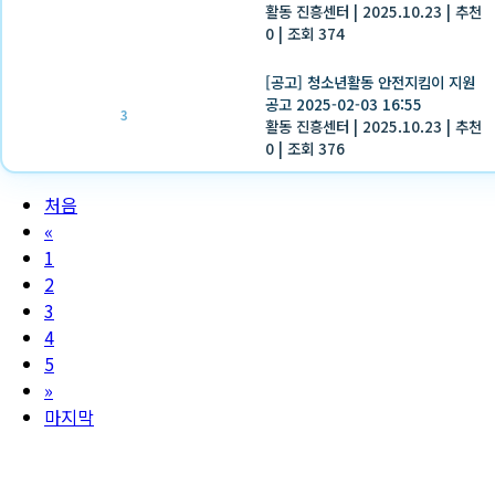
활동 진흥센터
|
2025.10.23
|
추천
0
|
조회 374
[공고] 청소년활동 안전지킴이 지원
공고 2025-02-03 16:55
3
활동 진흥센터
|
2025.10.23
|
추천
0
|
조회 376
처음
«
1
2
3
4
5
»
마지막