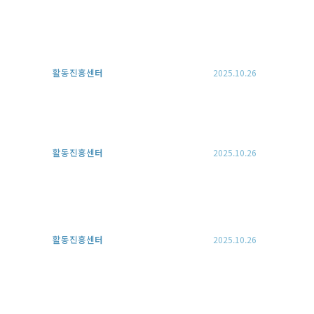
활동진흥센터
2025.10.26
활동진흥센터
2025.10.26
활동진흥센터
2025.10.26