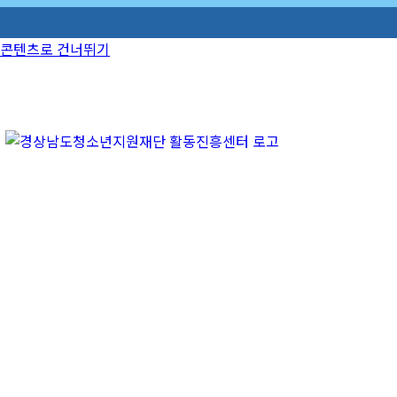
콘텐츠로 건너뛰기