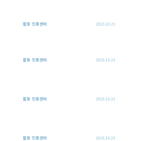
활동 진흥센터
2025.10.23
활동 진흥센터
2025.10.23
활동 진흥센터
2025.10.23
활동 진흥센터
2025.10.23