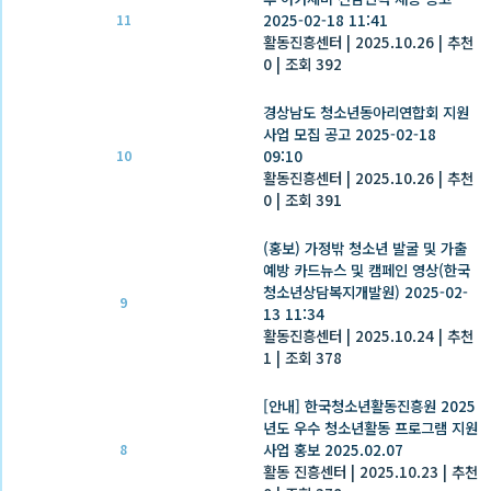
2025-02-18 11:41
11
활동진흥센터
|
2025.10.26
|
추천
0
|
조회 392
경상남도 청소년동아리연합회 지원
사업 모집 공고 2025-02-18
09:10
10
활동진흥센터
|
2025.10.26
|
추천
0
|
조회 391
(홍보) 가정밖 청소년 발굴 및 가출
예방 카드뉴스 및 캠페인 영상(한국
청소년상담복지개발원) 2025-02-
9
13 11:34
활동진흥센터
|
2025.10.24
|
추천
1
|
조회 378
[안내] 한국청소년활동진흥원 2025
년도 우수 청소년활동 프로그램 지원
사업 홍보 2025.02.07
8
활동 진흥센터
|
2025.10.23
|
추천