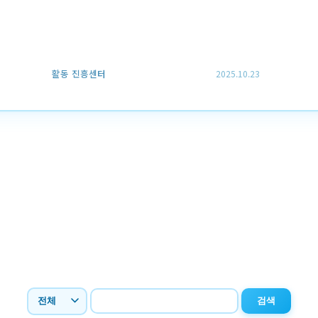
활동 진흥센터
2025.10.23
검색