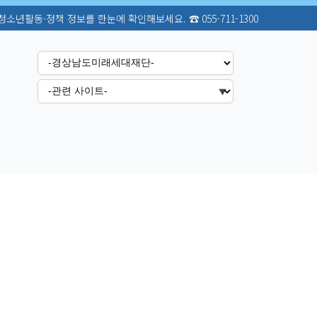
정책 정보를 한눈에 확인해보세요. ☎ 055-711-1300
▼