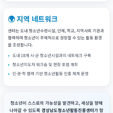
🌍 지역 네트워크
센터는 도내 청소년수련시설, 단체, 학교, 지역사회 기관과
협력하며 청소년이 주체적으로 성장할 수 있는 활동 환경
을 조성합니다.
도내 18개 시·군 청소년시설과의 네트워크 구축
청소년지도자 워크숍 및 현장 포럼 개최
민·관·학 협력 기반 청소년활동 진흥 체계 운영
청소년이 스스로의 가능성을 발견하고, 세상을 향해
나아갈 수 있도록
경상남도청소년활동진흥센터
가 함