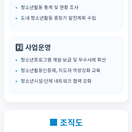
청소년활동 통계 및 현황 조사
도내 청소년활동 중장기 발전계획 수립
2️⃣ 사업운영
청소년프로그램 개발·보급 및 우수사례 확산
청소년활동인증제, 지도자 역량강화 교육
청소년시설·단체 네트워크 협력 강화
🏢 조직도