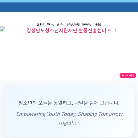
센터소개
주요사업
센터소식
청소년정책제안
정보자료실
소통공간
🔊 소리/재생
청소년의 오늘을 응원하고, 내일을 함께 그립니다.
Empowering Youth Today, Shaping Tomorrow
Together.