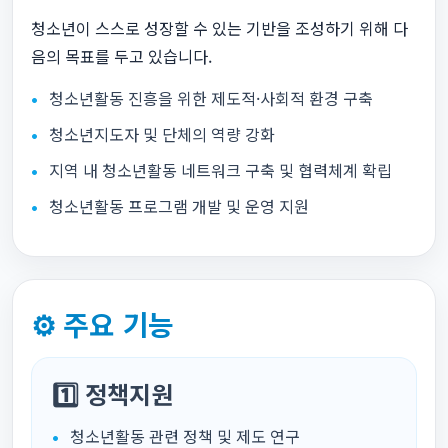
청소년이 스스로 성장할 수 있는 기반을 조성하기 위해 다
음의 목표를 두고 있습니다.
청소년활동 진흥을 위한 제도적·사회적 환경 구축
청소년지도자 및 단체의 역량 강화
지역 내 청소년활동 네트워크 구축 및 협력체계 확립
청소년활동 프로그램 개발 및 운영 지원
⚙️ 주요 기능
1️⃣ 정책지원
청소년활동 관련 정책 및 제도 연구