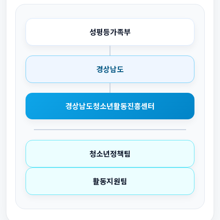
성평등가족부
경상남도
경상남도청소년활동진흥센터
청소년정책팀
활동지원팀