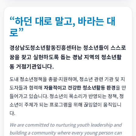
“하던 대로 말고, 바라는 대
로”
경상남도청소년활동진흥센터는 청소년들이 스스로
꿈을 찾고 실현하도록 돕는
경남 지역의 청소년활
동 거점기관
입니다.
도내 청소년정책을 총괄·지원하며, 청소년 관련 기관 및 지
도자들과 협력해
자율적이고 건강한 청소년활동 환경
을 만
들어가고 있습니다. 청소년의 목소리가 반영되는 정책, 청
소년이 주체가 되는 프로그램을 위해 끊임없이 움직입니
다.
We are committed to nurturing youth leadership and
building a community where every young person can