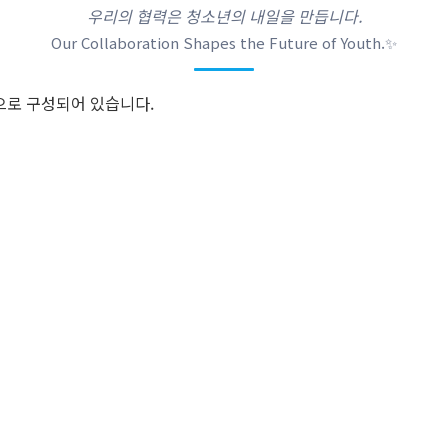
우리의 협력은 청소년의 내일을 만듭니다.
Our Collaboration Shapes the Future of Youth.✨
로 구성되어 있습니다.