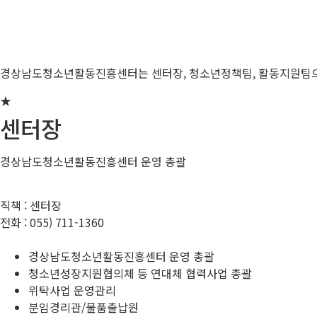
경상남도청소년활동진흥센터는 센터장, 청소년정책팀, 활동지원팀으
★
센터장
경상남도청소년활동진흥센터 운영 총괄
직책 :
센터장
전화 :
055) 711-1360
경상남도청소년활동진흥센터 운영 총괄
청소년성장지원협의체 등 연대체 협력사업 총괄
위탁사업 운영관리
분임경리관/물품출납원