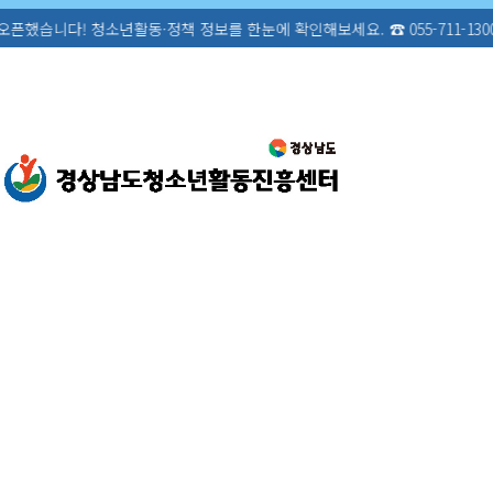
 청소년활동·정책 정보를 한눈에 확인해보세요. ☎ 055-711-1300