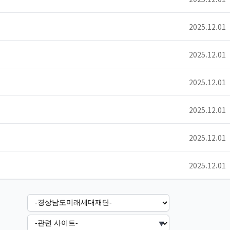
2025.12.01
2025.12.01
2025.12.01
2025.12.01
2025.12.01
2025.12.01
▼