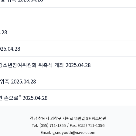
.28
.04.28
소년참여위원회 위촉식 개최 2025.04.28
 2025.04.28
로” 2025.04.28
경남 창원시 의창구 사림로45번길 59 청소년관
Tel. (055) 711-1355 / Fax. (055) 711-1356
Email.
gsndyouth@naver.com