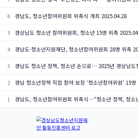
경남도, 청소년참여위원회 위촉식 개최 2025.04.28
6
경상남도 청소년 참여위원회, 청소년 15명 위촉 2025.04
5
경남도·청소년지원재단, 청소년참여위원회 28명 위촉 2025
4
경남도 청소년 정책, 청소년 손으로… 2025년 경상남도청
3
경남 청소년정책 직접 참여 보장 ‘청소년참여위원’ 15명 위촉
2
경남도, 청소년참여위원회 위촉식…“청소년 정책, 청소년 손으
1